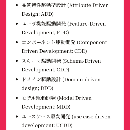
品質特性駆動型設計 (Attribute Driven
Design; ADD)
ユーザ機能駆動開発 (Feature-Driven
Development; FDD)
コンポーネント駆動開発 (Component-
Driven Development; CDD)
スキーマ駆動開発 (Schema-Driven
Development; CDD)
ドメイン駆動設計 (Domain-driven
design; DDD)
モデル駆動開発 (Model Driven
Development; MDD)
ユースケース駆動開発 (use case driven
development; UCDD)