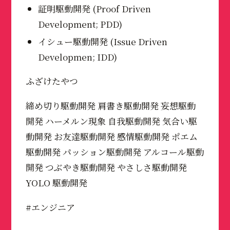
証明駆動開発 (Proof Driven
Development; PDD)
イシュー駆動開発 (Issue Driven
Developmen; IDD)
ふざけたやつ
締め切り駆動開発 肩書き駆動開発 妄想駆動
開発 ハーメルン現象 自我駆動開発 気合い駆
動開発 お友達駆動開発 感情駆動開発 ポエム
駆動開発 パッション駆動開発 アルコール駆動
開発 つぶやき駆動開発 やさしさ駆動開発
YOLO 駆動開発
#エンジニア