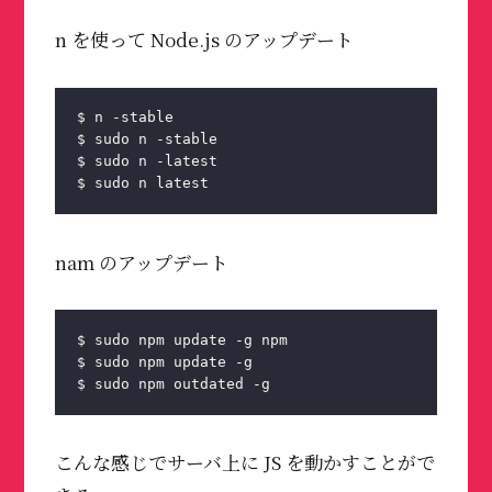
n を使って Node.js のアップデート
$ n -stable
$ sudo n -stable
$ sudo n -latest
$ sudo n latest
nam のアップデート
$ sudo npm update -g npm
$ sudo npm update -g
$ sudo npm outdated -g
こんな感じでサーバ上に JS を動かすことがで