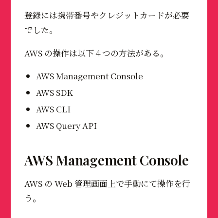
登録には携帯番号やクレジットカードが必要
でした。
AWS の操作は以下４つの方法がある。
AWS Management Console
AWS SDK
AWS CLI
AWS Query API
AWS Management Console
AWS の Web 管理画面上で手動にて操作を行
う。