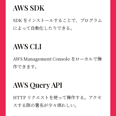
AWS SDK
SDK をインストールすることで、プログラム
によって自動化したりできる。
AWS CLI
AWS Management Console をローカルで操
作できます。
AWS Query API
HTTP リクエストを使って操作する。アクセ
スする際の署名が少々煩わしい。